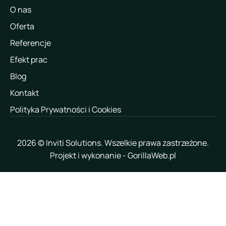
O nas
Oferta
Referencje
Efekt prac
Blog
Kontakt
Polityka Prywatności i Cookies
2026 © Inviti Solutions. Wszelkie prawa zastrzeżone.
Projekt i wykonanie - GorillaWeb.pl